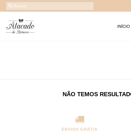
INÍCIO
NÃO TEMOS RESULTADO
ENVIOS GRÁTIS