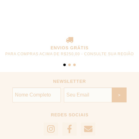
ENVIOS GRÁTIS
PARA COMPRAS ACIMA DE R$250,00 - CONSULTE SUA REGIÃO
NEWSLETTER
REDES SOCIAIS