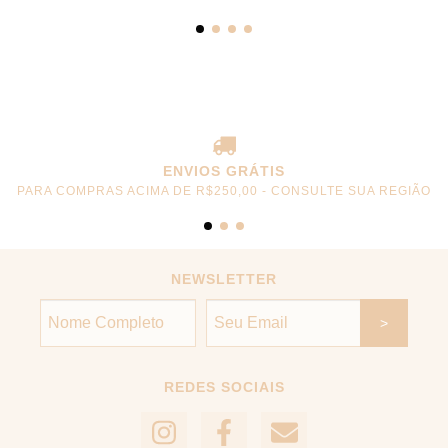
ENVIOS GRÁTIS
PARA COMPRAS ACIMA DE R$250,00 - CONSULTE SUA REGIÃO
NEWSLETTER
REDES SOCIAIS