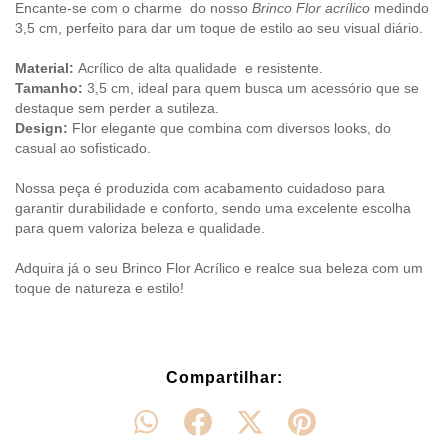
Encante-se com o charme do nosso
Brinco Flor acrílico
medindo
3,5 cm, perfeito para dar um toque de estilo ao seu visual diário.
Material:
Acrílico de alta qualidade e resistente.
Tamanho:
3,5 cm, ideal para quem busca um acessório que se
destaque sem perder a sutileza.
Design:
Flor elegante que combina com diversos looks, do
casual ao sofisticado.
Nossa peça é produzida com acabamento cuidadoso para
garantir durabilidade e conforto, sendo uma excelente escolha
para quem valoriza beleza e qualidade.
Adquira já o seu Brinco Flor Acrílico e realce sua beleza com um
toque de natureza e estilo!
Compartilhar: