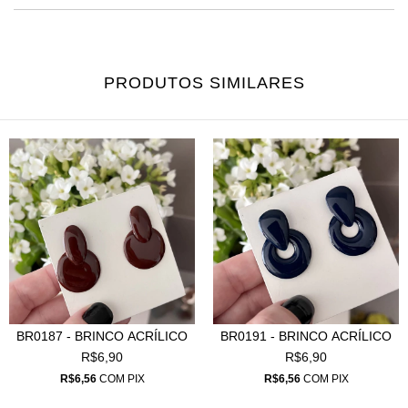
PRODUTOS SIMILARES
BR0187 - BRINCO ACRÍLICO
BR0191 - BRINCO ACRÍLICO
R$6,90
R$6,90
R$6,56
COM
PIX
R$6,56
COM
PIX