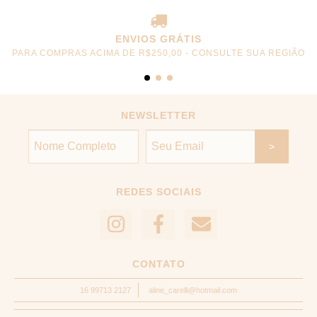
ENVIOS GRÁTIS
PARA COMPRAS ACIMA DE R$250,00 - CONSULTE SUA REGIÃO
NEWSLETTER
REDES SOCIAIS
CONTATO
16 99713 2127
aline_carelli@hotmail.com