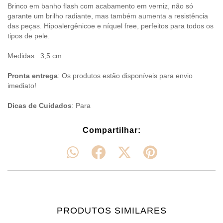
Brinco em banho flash com acabamento em verniz, não só
garante um brilho radiante, mas também aumenta a resistência
das peças. Hipoalergênicoe e níquel free, perfeitos para todos os
tipos de pele.
Medidas : 3,5 cm
Pronta entrega
: Os produtos estão disponíveis para envio
imediato!
Dicas de Cuidados
: Para
Compartilhar:
PRODUTOS SIMILARES