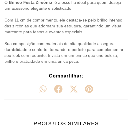
O
Brinco Festa Zircônia
é a escolha ideal para quem deseja
um acessório elegante e sofisticado
Com 11 cm de comprimento, ele destaca-se pelo brilho intenso
das zircônias que adornam sua estrutura, garantindo um visual
marcante para festas e eventos especiais.
Sua composição com materiais de alta qualidade assegura
durabilidade e conforto, tornando-o perfeito para complementar
seu look com requinte. Invista em um brinco que une beleza,
brilho e praticidade em uma única peça.
Compartilhar:
PRODUTOS SIMILARES