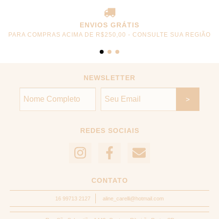
ENVIOS GRÁTIS
PARA COMPRAS ACIMA DE R$250,00 - CONSULTE SUA REGIÃO
NEWSLETTER
REDES SOCIAIS
CONTATO
16 99713 2127
aline_carelli@hotmail.com