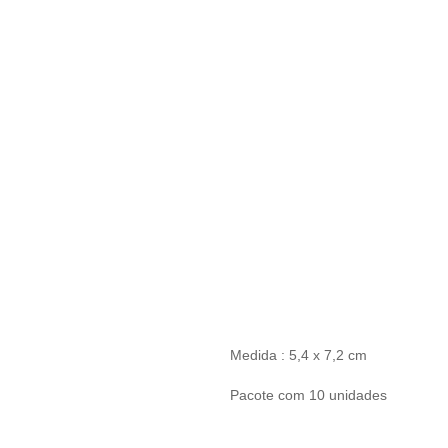
Medida : 5,4 x 7,2 cm
Pacote com 10 unidades