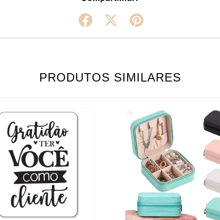
PRODUTOS SIMILARES