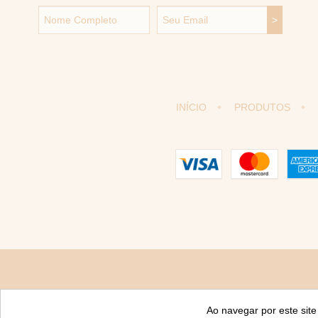
INÍCIO
PRODUTOS
Ao navegar por este sit