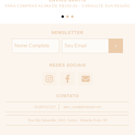
PARA COMPRAS ACIMA DE R$250,00 - CONSULTE SUA REGIÃO
NEWSLETTER
REDES SOCIAIS
CONTATO
16 99713 2127
aline_carelli@hotmail.com
Rua São Sebastião, 1442- Centro - Ribeirão Preto- SP