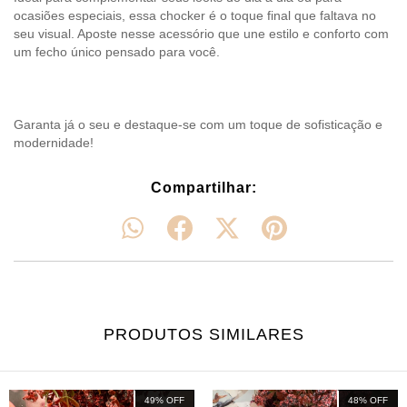
ocasiões especiais, essa chocker é o toque final que faltava no
seu visual. Aposte nesse acessório que une estilo e conforto com
um fecho único pensado para você.
Garanta já o seu e destaque-se com um toque de sofisticação e
modernidade!
Compartilhar:
PRODUTOS SIMILARES
49
%
OFF
48
%
OFF