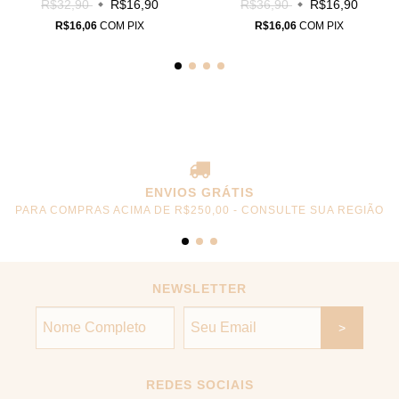
R$32,90
R$16,90
R$36,90
R$16,90
R$16,06
COM
PIX
R$16,06
COM
PIX
ENVIOS GRÁTIS
PARA COMPRAS ACIMA DE R$250,00 - CONSULTE SUA REGIÃO
NEWSLETTER
REDES SOCIAIS