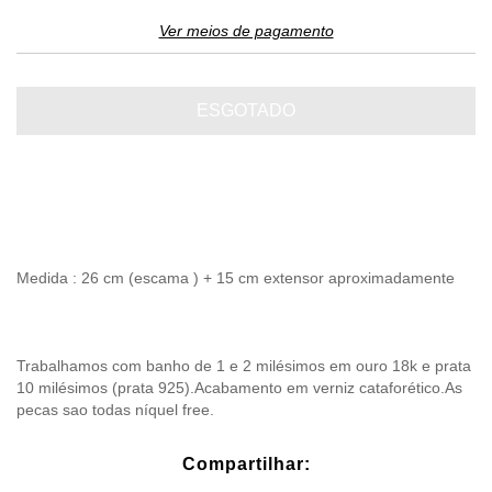
Ver meios de pagamento
Medida : 26 cm (escama ) + 15 cm extensor aproximadamente
Trabalhamos com banho de 1 e 2 milésimos em ouro 18k e prata
10 milésimos (prata 925).Acabamento em verniz cataforético.As
pecas sao todas níquel free.
Compartilhar: