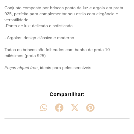
Conjunto composto por brincos ponto de luz e argola em prata
925, perfeito para complementar seu estilo com elegância e
versatilidade.
-Ponto de luz: delicado e sofisticado
- Argolas: design clássico e moderno
Todos os brincos são folheados com banho de prata 10
milésimos (prata 925).
Peças níquel free
, ideais para peles sensíveis.
Compartilhar: