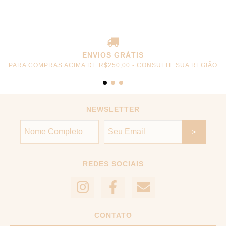
ENVIOS GRÁTIS
PARA COMPRAS ACIMA DE R$250,00 - CONSULTE SUA REGIÃO
NEWSLETTER
REDES SOCIAIS
CONTATO