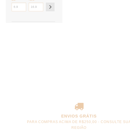
ENVIOS GRÁTIS
PARA COMPRAS ACIMA DE R$250,00 - CONSULTE SU
REGIÃO