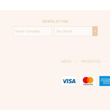
NEWSLETTER
INÍCIO
PRODUTOS