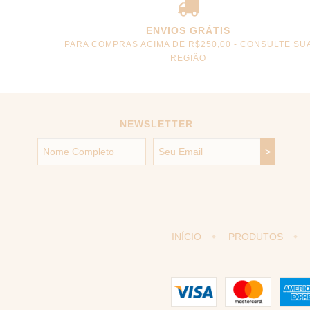
ENVIOS GRÁTIS
PARA COMPRAS ACIMA DE R$250,00 - CONSULTE SU
REGIÃO
NEWSLETTER
INÍCIO
PRODUTOS