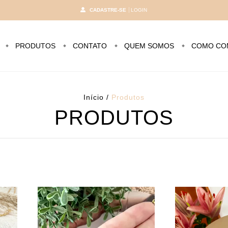
CADASTRE-SE
LOGIN
PRODUTOS
CONTATO
QUEM SOMOS
COMO CO
Início
/
Produtos
PRODUTOS