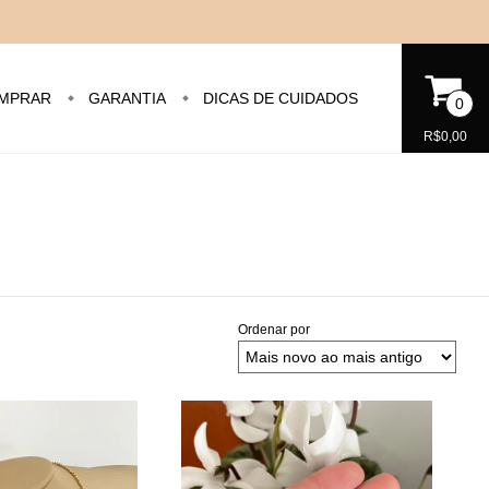
MPRAR
GARANTIA
DICAS DE CUIDADOS
0
R$0,00
Ordenar por